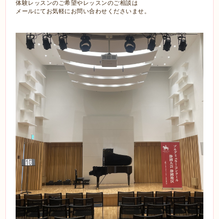
体験レッスンのご希望やレッスンのご相談は
メールにてお気軽にお問い合わせくださいませ。