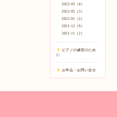
2022-03（4）
2022-02（3）
2022-01（2）
2021-12（9）
2021-11（2）
ピアノの練習のため
に
お申込・お問い合せ