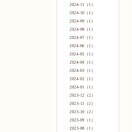
2024-11（1）
2024-10（1）
2024-09（1）
2024-08（1）
2024-07（1）
2024-06（1）
2024-05（1）
2024-04（1）
2024-03（1）
2024-02（1）
2024-01（1）
2023-12（2）
2023-11（2）
2023-10（2）
2023-09（1）
2023-08（1）