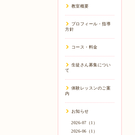
教室概要
プロフィール・指導
方針
コース・料金
生徒さん募集につい
て
体験レッスンのご案
内
お知らせ
2026-07（1）
2026-06（1）