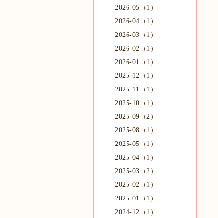
2026-05（1）
2026-04（1）
2026-03（1）
2026-02（1）
2026-01（1）
2025-12（1）
2025-11（1）
2025-10（1）
2025-09（2）
2025-08（1）
2025-05（1）
2025-04（1）
2025-03（2）
2025-02（1）
2025-01（1）
2024-12（1）