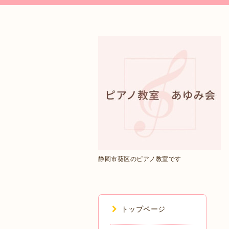
静岡市葵区のピアノ教室です
トップページ