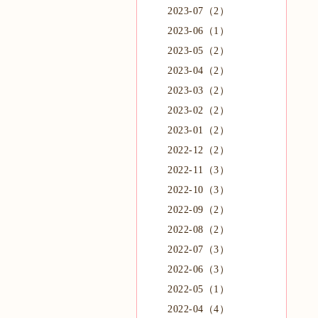
2023-07（2）
2023-06（1）
2023-05（2）
2023-04（2）
2023-03（2）
2023-02（2）
2023-01（2）
2022-12（2）
2022-11（3）
2022-10（3）
2022-09（2）
2022-08（2）
2022-07（3）
2022-06（3）
2022-05（1）
2022-04（4）