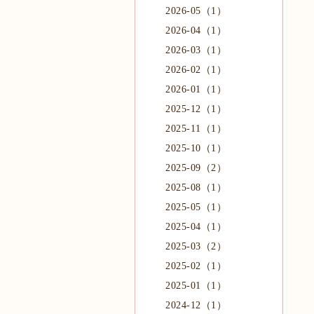
2026-05（1）
2026-04（1）
2026-03（1）
2026-02（1）
2026-01（1）
2025-12（1）
2025-11（1）
2025-10（1）
2025-09（2）
2025-08（1）
2025-05（1）
2025-04（1）
2025-03（2）
2025-02（1）
2025-01（1）
2024-12（1）