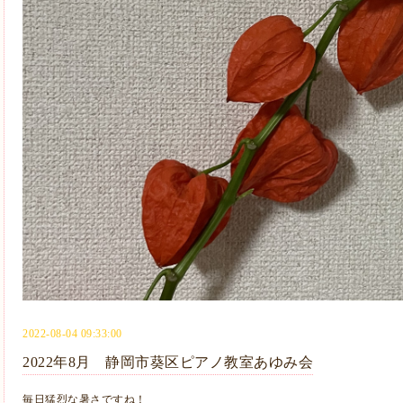
2022-08-04 09:33:00
2022年8月 静岡市葵区ピアノ教室あゆみ会
毎日猛烈な暑さですね！