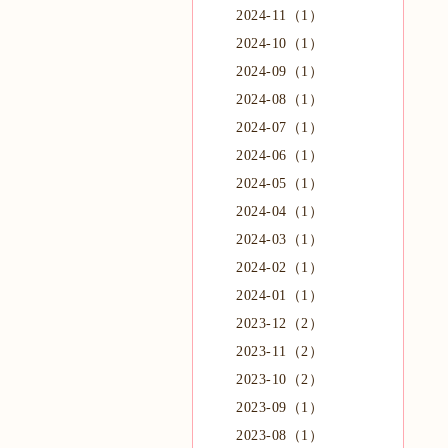
2024-11（1）
2024-10（1）
2024-09（1）
2024-08（1）
2024-07（1）
2024-06（1）
2024-05（1）
2024-04（1）
2024-03（1）
2024-02（1）
2024-01（1）
2023-12（2）
2023-11（2）
2023-10（2）
2023-09（1）
2023-08（1）