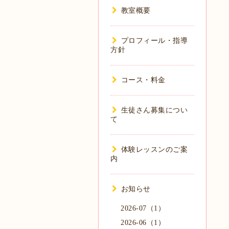
教室概要
プロフィール・指導
方針
コース・料金
生徒さん募集につい
て
体験レッスンのご案
内
お知らせ
2026-07（1）
2026-06（1）