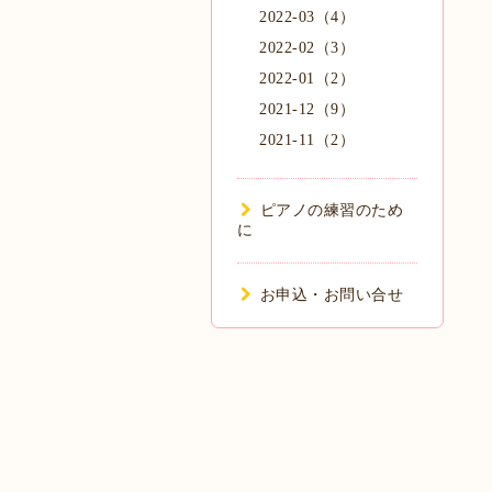
2022-03（4）
2022-02（3）
2022-01（2）
2021-12（9）
2021-11（2）
ピアノの練習のため
に
お申込・お問い合せ