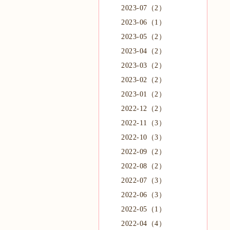
2023-07（2）
2023-06（1）
2023-05（2）
2023-04（2）
2023-03（2）
2023-02（2）
2023-01（2）
2022-12（2）
2022-11（3）
2022-10（3）
2022-09（2）
2022-08（2）
2022-07（3）
2022-06（3）
2022-05（1）
2022-04（4）