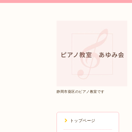
静岡市葵区のピアノ教室です
トップページ