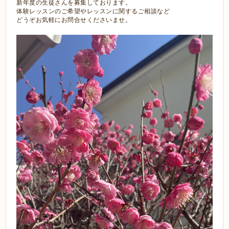
新年度の生徒さんを募集しております。
体験レッスンのご希望やレッスンに関するご相談など
どうぞお気軽にお問合せくださいませ。