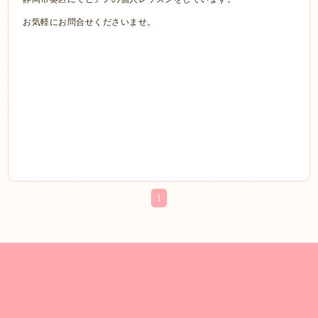
お気軽にお問合せくださいませ。
1